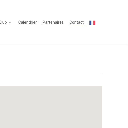
Club
Calendrier
Partenaires
Contact