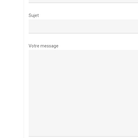
Sujet
Votre message