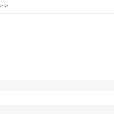
52 52