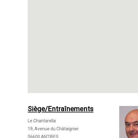
Siège/Entraînements
Le Chantarella
19, Avenue du Châtaignier
06600 ANTIBES