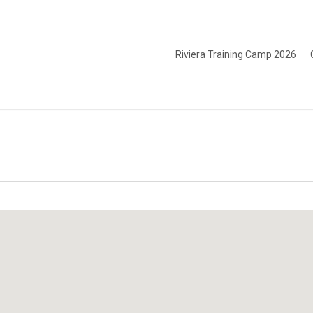
Riviera Training Camp 2026