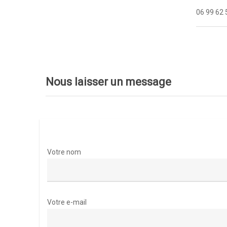
06 99 62 
Nous laisser un message
Votre nom
Votre e-mail