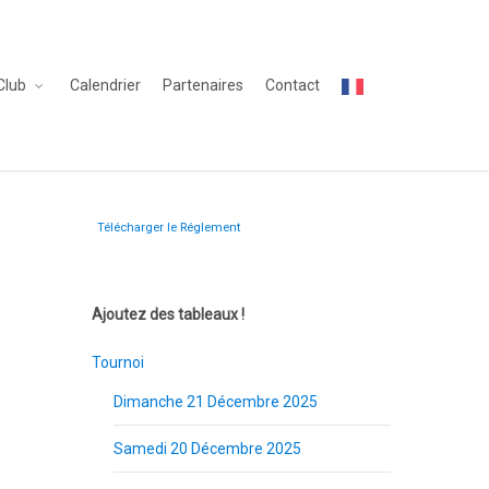
Club
Calendrier
Partenaires
Contact
Télécharger le Réglement
Ajoutez des tableaux !
Tournoi
Dimanche 21 Décembre 2025
Samedi 20 Décembre 2025