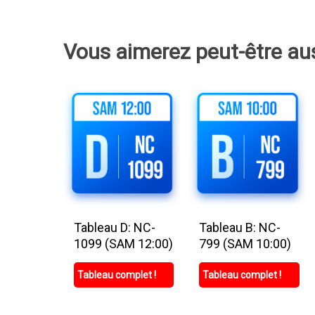
Vous aimerez peut-être au
Tableau D: NC-
Tableau B: NC-
1099 (SAM 12:00)
799 (SAM 10:00)
Tableau complet !
Tableau complet !