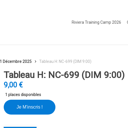
Riviera Training Camp 2026
1 Décembre 2025
Tableau H: NC-699 (DIM 9:00)
Tableau H: NC-699 (DIM 9:00)
9,00
€
1 places disponibles
Je M'inscris !