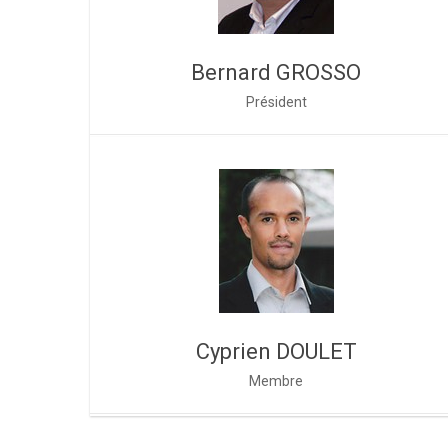
Bernard GROSSO
Président
Cyprien DOULET
Membre