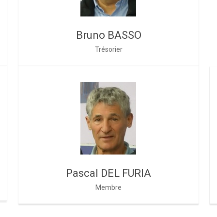
Bruno BASSO
Trésorier
Pascal DEL FURIA
Membre