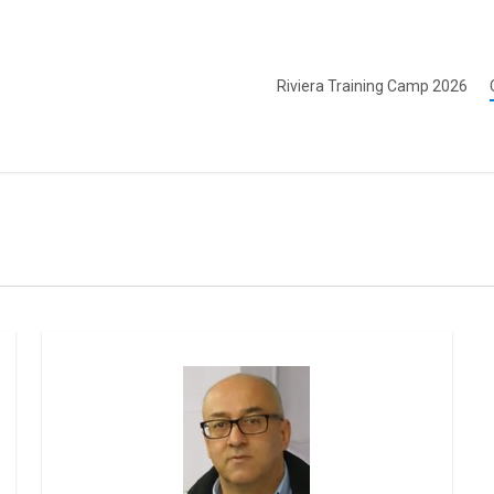
Riviera Training Camp 2026