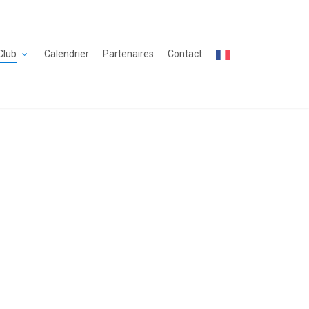
Club
Calendrier
Partenaires
Contact