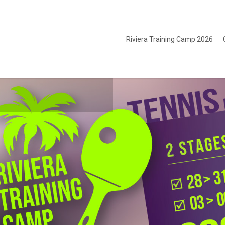
Riviera Training Camp 2026