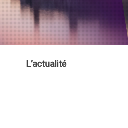
L’actualité