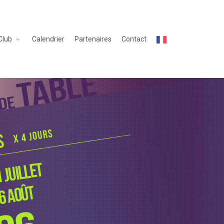
Club
Calendrier
Partenaires
Contact